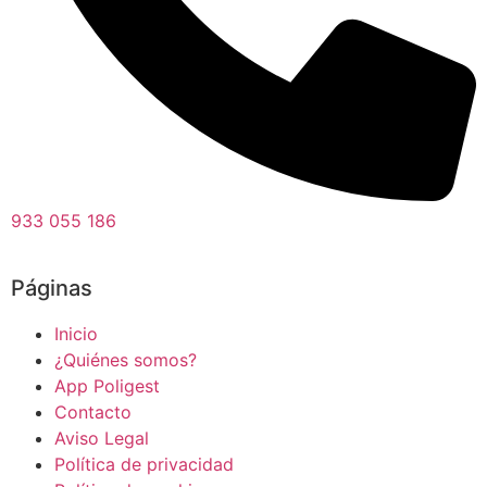
933 055 186
Páginas
Inicio
¿Quiénes somos?
App Poligest
Contacto
Aviso Legal
Política de privacidad