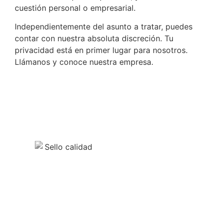
cuestión personal o empresarial.
Independientemente del asunto a tratar, puedes
contar con nuestra absoluta discreción. Tu
privacidad está en primer lugar para nosotros.
Llámanos y conoce nuestra empresa.