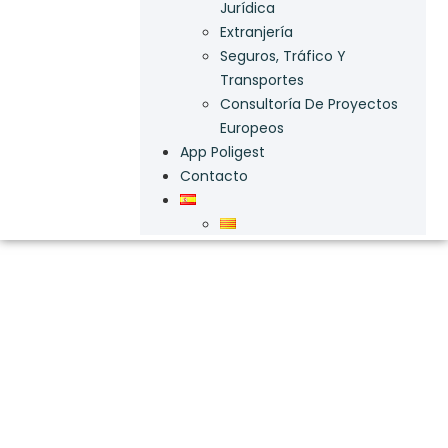
Jurídica
Extranjería
Seguros, Tráfico Y
Transportes
Consultoría De Proyectos
Europeos
App Poligest
Contacto