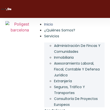
Inicio
¿Quiénes Somos?
Servicios
Administración De Fincas Y
Comunidades
Inmobiliaria
Asesoramiento Laboral,
Fiscal, Contable Y Defensa
Jurídica
Extranjería
Seguros, Tráfico Y
Transportes
Consultoría De Proyectos
Europeos