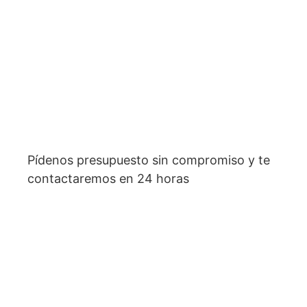
Pídenos presupuesto sin compromiso y te
contactaremos en 24 horas