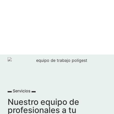
▬ Servicios ▬
Nuestro equipo de
profesionales a tu