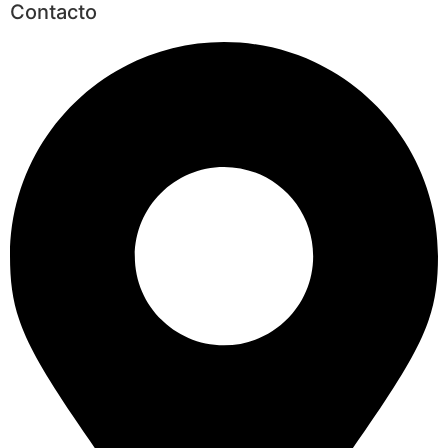
Contacto