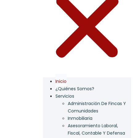
Inicio
¿Quiénes Somos?
Servicios
Administración De Fincas Y
Comunidades
Inmobiliaria
Asesoramiento Laboral,
Fiscal, Contable Y Defensa