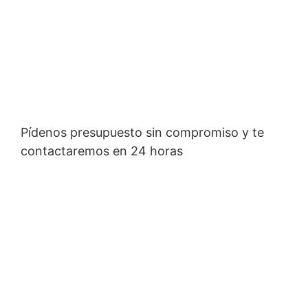
Pídenos presupuesto sin compromiso y te
contactaremos en 24 horas