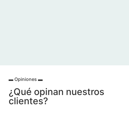
▬ Opiniones ▬
¿Qué opinan nuestros
clientes?