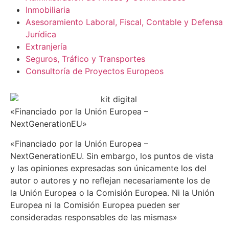
Inmobiliaria
Asesoramiento Laboral, Fiscal, Contable y Defensa
Jurídica
Extranjería
Seguros, Tráfico y Transportes
Consultoría de Proyectos Europeos
«Financiado por la Unión Europea –
NextGenerationEU»
«Financiado por la Unión Europea –
NextGenerationEU. Sin embargo, los puntos de vista
y las opiniones expresadas son únicamente los del
autor o autores y no reflejan necesariamente los de
la Unión Europea o la Comisión Europea. Ni la Unión
Europea ni la Comisión Europea pueden ser
consideradas responsables de las mismas»