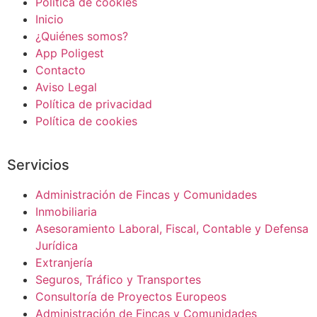
Política de cookies
Inicio
¿Quiénes somos?
App Poligest
Contacto
Aviso Legal
Política de privacidad
Política de cookies
Servicios
Administración de Fincas y Comunidades
Inmobiliaria
Asesoramiento Laboral, Fiscal, Contable y Defensa
Jurídica
Extranjería
Seguros, Tráfico y Transportes
Consultoría de Proyectos Europeos
Administración de Fincas y Comunidades