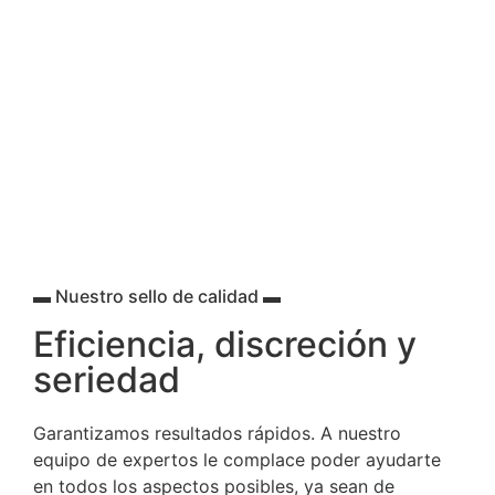
▬ Nuestro sello de calidad ▬
Eficiencia, discreción y
seriedad
Garantizamos resultados rápidos. A nuestro
equipo de expertos le complace poder ayudarte
en todos los aspectos posibles, ya sean de