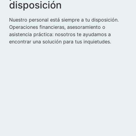
disposición
Nuestro personal está siempre a tu disposición.
Operaciones financieras, asesoramiento o
asistencia práctica: nosotros te ayudamos a
encontrar una solución para tus inquietudes.