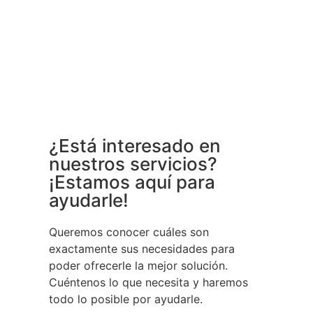
¿Está interesado en
nuestros servicios?
¡Estamos aquí para
ayudarle!
Queremos conocer cuáles son
exactamente sus necesidades para
poder ofrecerle la mejor solución.
Cuéntenos lo que necesita y haremos
todo lo posible por ayudarle.